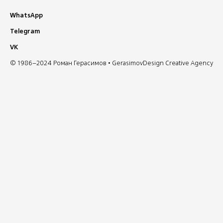
WhatsApp
Telegram
VK
© 1986–2024 Роман Герасимов • GerasimovDesign Creative Agency