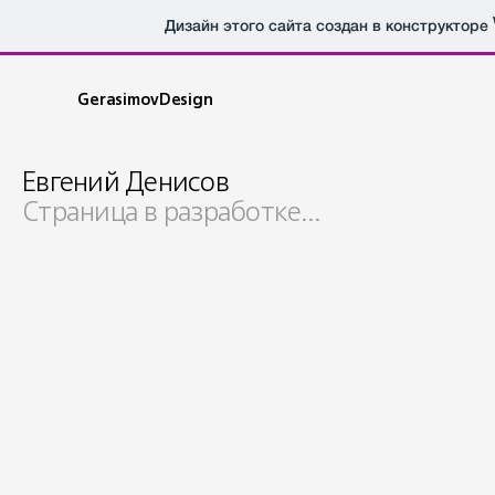
Дизайн этого сайта создан в конструкторе
GerasimovDesign
Евгений Денисов
Страница в разработке…